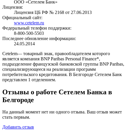
ООО «Сетелем Банк»
Лицензия:
Лицензия ЦБ РФ № 2168 от 27.06.2013
Официальный сайт:
www.cetelem.ru
Федеральный телефон поддержки:
8-800-500-5503
Последнее обновление информации:
24.05.2014
Cetelem— товарный знак, правообладателем которого
является компания BNP Paribas Personal Finance*,
подразделение французской банковской группы BNP Paribas,
специализирующееся на реализации программ
потребительского кредитования. В Белгороде Сетелем Банк
представлен 1 отделением.
Отзывы о работе Сетелем Банка в
Белгороде
На данный момент нет ни одного отзыва. Ваш отзыв может
стать первым.
Добавить отзыв