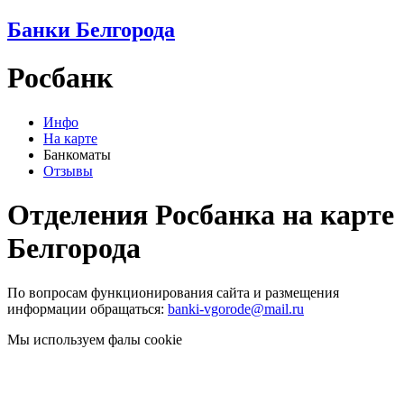
Банки Белгорода
Росбанк
Инфо
На карте
Банкоматы
Отзывы
Отделения Росбанка на карте
Белгорода
По вопросам функционирования сайта и размещения
информации обращаться:
banki-vgorode@mail.ru
Мы используем фалы cookie